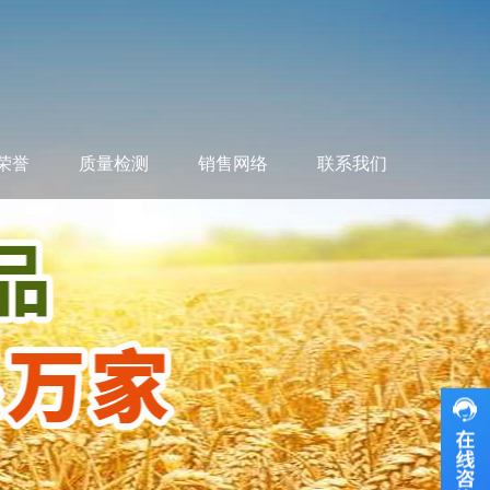
荣誉
质量检测
销售网络
联系我们