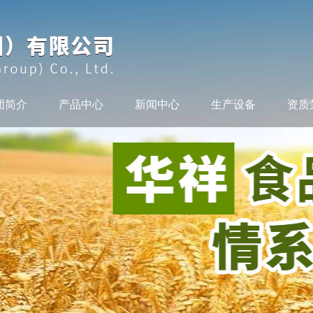
团简介
产品中心
新闻中心
生产设备
资质