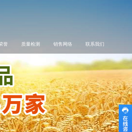
荣誉
质量检测
销售网络
联系我们