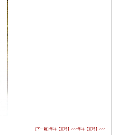
[下一篇] 华祥【直聘】>>>华祥【直聘】>>>