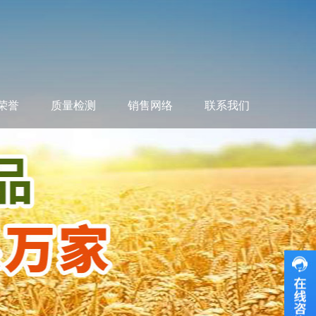
荣誉
质量检测
销售网络
联系我们