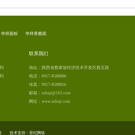
华祥面粉
华祥香脆面
联系我们
列
地址：陕西省蔡家坡经济技术开发区蔡五路
列
电话：0917-8588886
传真：0917-8588816
邮箱：sxhxjt@163.com
网址：www.sxhxjt.com
号
技术支持：
世纪网络