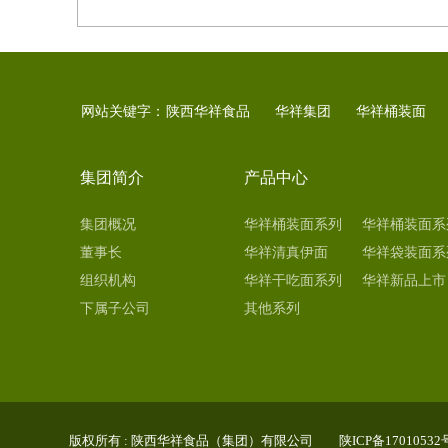
网站关键字：
陕西华祥食品
华祥集团
华祥桶装面
集团简介
产品中心
集团概况
华祥桶装面系列
华祥桶装面系
董事长
（非油炸）
华祥清真伊面
（油炸）
华祥袋装面系
组织机构
华祥干吃面系列
（油炸）
华祥新品上市
下属子公司
（油炸）
其他系列
版权所有
:
陕西华祥食品（集团）有限公司
陕ICP备17010532